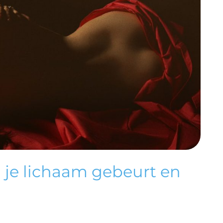
n je lichaam gebeurt en