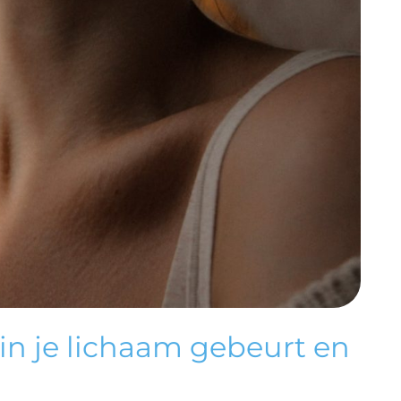
in je lichaam gebeurt en