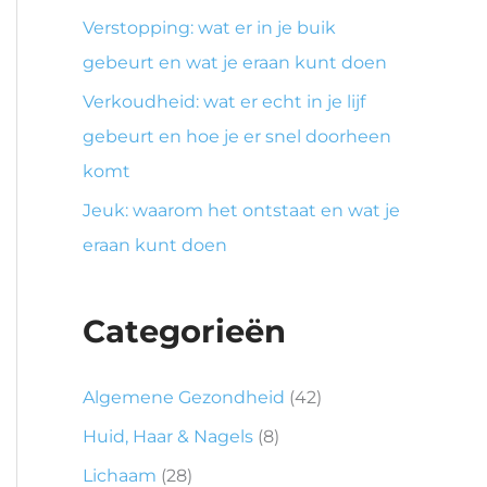
Verstopping: wat er in je buik
gebeurt en wat je eraan kunt doen
Verkoudheid: wat er echt in je lijf
gebeurt en hoe je er snel doorheen
komt
Jeuk: waarom het ontstaat en wat je
eraan kunt doen
Categorieën
Algemene Gezondheid
(42)
Huid, Haar & Nagels
(8)
Lichaam
(28)