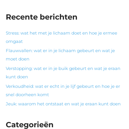
Recente berichten
Stress: wat het met je lichaam doet en hoe je ermee
omgaat
Flauwvallen: wat er in je lichaam gebeurt en wat je
moet doen
Verstopping: wat er in je buik gebeurt en wat je eraan
kunt doen
Verkoudheid: wat er echt in je lijf gebeurt en hoe je er
snel doorheen komt
Jeuk: waarom het ontstaat en wat je eraan kunt doen
Categorieën