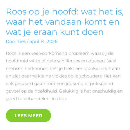
Roos op je hoofd: wat het is,
waar het vandaan komt en
wat je eraan kunt doen
Door
Ties
/
april 14, 2026
Roos is een veelvoorkomend probleem waarbij de
hoofdhuid witte of gele schilfertjes produceert. Veel
mensen herkennen het: je trekt een donker shirt aan
en ziet daarna kleine vlokjes op je schouders. Het kan
ook gepaard gaan met een jeukend of prikkelend
gevoel op de hoofdhuid. Gelukkig is het onschuldig en
goed te behandelen. In deze
LEES MEER