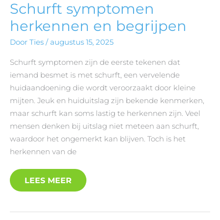
Schurft symptomen
herkennen en begrijpen
Door
Ties
/
augustus 15, 2025
Schurft symptomen zijn de eerste tekenen dat
iemand besmet is met schurft, een vervelende
huidaandoening die wordt veroorzaakt door kleine
mijten. Jeuk en huiduitslag zijn bekende kenmerken,
maar schurft kan soms lastig te herkennen zijn. Veel
mensen denken bij uitslag niet meteen aan schurft,
waardoor het ongemerkt kan blijven. Toch is het
herkennen van de
LEES MEER