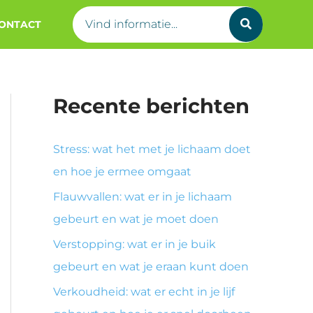
Search
ONTACT
for:
Recente berichten
Stress: wat het met je lichaam doet
en hoe je ermee omgaat
Flauwvallen: wat er in je lichaam
gebeurt en wat je moet doen
Verstopping: wat er in je buik
gebeurt en wat je eraan kunt doen
Verkoudheid: wat er echt in je lijf