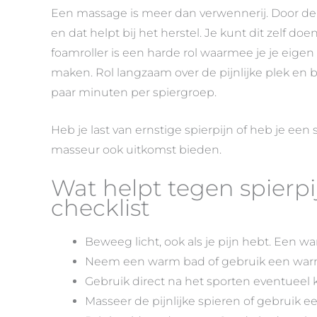
Een massage is meer dan verwennerij. Door de 
en dat helpt bij het herstel. Je kunt dit zelf d
foamroller is een harde rol waarmee je je eige
maken. Rol langzaam over de pijnlijke plek en 
paar minuten per spiergroep.
Heb je last van ernstige spierpijn of heb je e
masseur ook uitkomst bieden.
Wat helpt tegen spierpi
checklist
Beweeg licht, ook als je pijn hebt. Een wa
Neem een warm bad of gebruik een warm
Gebruik direct na het sporten eventueel
Masseer de pijnlijke spieren of gebruik ee