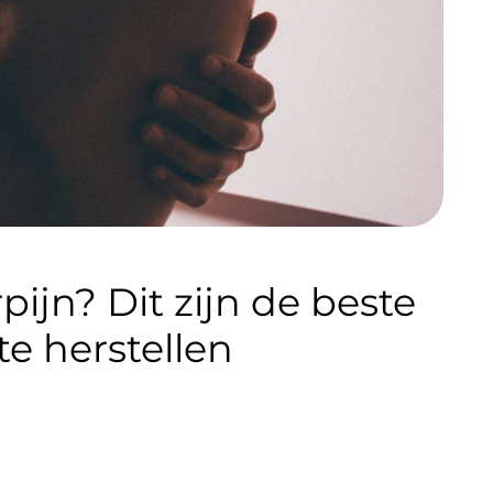
pijn? Dit zijn de beste
e herstellen