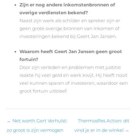
Zijn er nog andere inkomstenbronnen of
overige verdiensten bekend?
Naast zijn werk als schilder en spreker zijn er
geen grote overige bronnen van inkomen of
investeringen bekend bij Geert Jan Jansen.
Waarom heeft Geert Jan Jansen geen groot
fortuin?
Door zijn verleden en problemen met justitie
raakte hij veel geld en werk kwijt. Hij heeft nooit
veel kunnen sparen of investeren, waardoor een
groot fortuin uitbleef.
←
Net worth Gert Verhulst:
Thermosfles Action: dit
zo groot is zijn vermogen
vind je er in de winkel
→