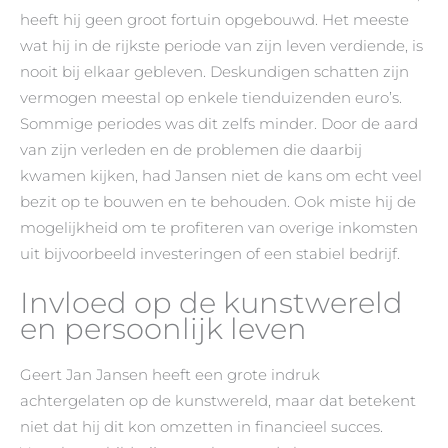
heeft hij geen groot fortuin opgebouwd. Het meeste
wat hij in de rijkste periode van zijn leven verdiende, is
nooit bij elkaar gebleven. Deskundigen schatten zijn
vermogen meestal op enkele tienduizenden euro’s.
Sommige periodes was dit zelfs minder. Door de aard
van zijn verleden en de problemen die daarbij
kwamen kijken, had Jansen niet de kans om echt veel
bezit op te bouwen en te behouden. Ook miste hij de
mogelijkheid om te profiteren van overige inkomsten
uit bijvoorbeeld investeringen of een stabiel bedrijf.
Invloed op de kunstwereld
en persoonlijk leven
Geert Jan Jansen heeft een grote indruk
achtergelaten op de kunstwereld, maar dat betekent
niet dat hij dit kon omzetten in financieel succes.