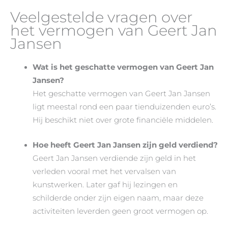
Veelgestelde vragen over
het vermogen van Geert Jan
Jansen
Wat is het geschatte vermogen van Geert Jan
Jansen?
Het geschatte vermogen van Geert Jan Jansen
ligt meestal rond een paar tienduizenden euro’s.
Hij beschikt niet over grote financiële middelen.
Hoe heeft Geert Jan Jansen zijn geld verdiend?
Geert Jan Jansen verdiende zijn geld in het
verleden vooral met het vervalsen van
kunstwerken. Later gaf hij lezingen en
schilderde onder zijn eigen naam, maar deze
activiteiten leverden geen groot vermogen op.