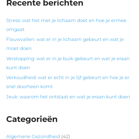
Recente berichten
Stress: wat het met je lichaam doet en hoe je ermee
omgaat
Flauwvallen: wat er in je lichaam gebeurt en wat je
moet doen
Verstopping: wat er in je buik gebeurt en wat je eraan
kunt doen
Verkoudheid: wat er echt in je lijf gebeurt en hoe je er
snel doorheen komt
Jeuk: waarom het ontstaat en wat je eraan kunt doen
Categorieën
Algemene Gezondheid
(42)