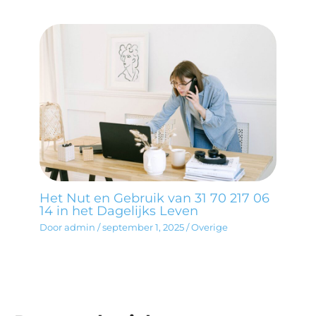
Het Nut en Gebruik van 31 70 217 06
14 in het Dagelijks Leven
Door
admin
/
september 1, 2025
/
Overige