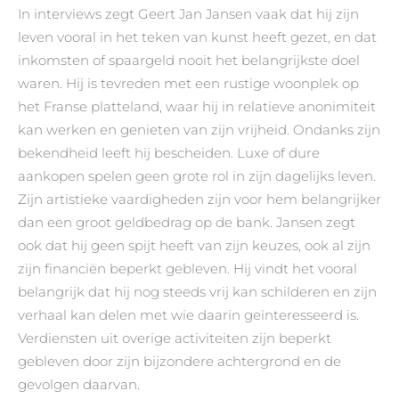
In interviews zegt Geert Jan Jansen vaak dat hij zijn
leven vooral in het teken van kunst heeft gezet, en dat
inkomsten of spaargeld nooit het belangrijkste doel
waren. Hij is tevreden met een rustige woonplek op
het Franse platteland, waar hij in relatieve anonimiteit
kan werken en genieten van zijn vrijheid. Ondanks zijn
bekendheid leeft hij bescheiden. Luxe of dure
aankopen spelen geen grote rol in zijn dagelijks leven.
Zijn artistieke vaardigheden zijn voor hem belangrijker
dan een groot geldbedrag op de bank. Jansen zegt
ook dat hij geen spijt heeft van zijn keuzes, ook al zijn
zijn financiën beperkt gebleven. Hij vindt het vooral
belangrijk dat hij nog steeds vrij kan schilderen en zijn
verhaal kan delen met wie daarin geïnteresseerd is.
Verdiensten uit overige activiteiten zijn beperkt
gebleven door zijn bijzondere achtergrond en de
gevolgen daarvan.