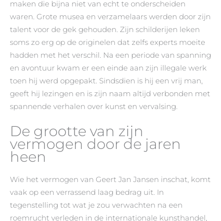
maken die bijna niet van echt te onderscheiden
waren. Grote musea en verzamelaars werden door zijn
talent voor de gek gehouden. Zijn schilderijen leken
soms zo erg op de originelen dat zelfs experts moeite
hadden met het verschil. Na een periode van spanning
en avontuur kwam er een einde aan zijn illegale werk
toen hij werd opgepakt. Sindsdien is hij een vrij man,
geeft hij lezingen en is zijn naam altijd verbonden met
spannende verhalen over kunst en vervalsing.
De grootte van zijn
vermogen door de jaren
heen
Wie het vermogen van Geert Jan Jansen inschat, komt
vaak op een verrassend laag bedrag uit. In
tegenstelling tot wat je zou verwachten na een
roemrucht verleden in de internationale kunsthandel,