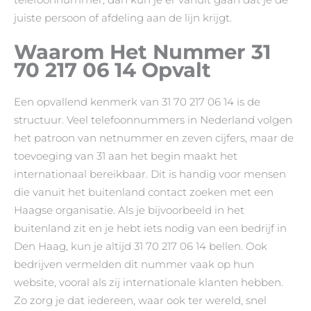
juiste persoon of afdeling aan de lijn krijgt.
Waarom Het Nummer 31
70 217 06 14 Opvalt
Een opvallend kenmerk van 31 70 217 06 14 is de
structuur. Veel telefoonnummers in Nederland volgen
het patroon van netnummer en zeven cijfers, maar de
toevoeging van 31 aan het begin maakt het
internationaal bereikbaar. Dit is handig voor mensen
die vanuit het buitenland contact zoeken met een
Haagse organisatie. Als je bijvoorbeeld in het
buitenland zit en je hebt iets nodig van een bedrijf in
Den Haag, kun je altijd 31 70 217 06 14 bellen. Ook
bedrijven vermelden dit nummer vaak op hun
website, vooral als zij internationale klanten hebben.
Zo zorg je dat iedereen, waar ook ter wereld, snel