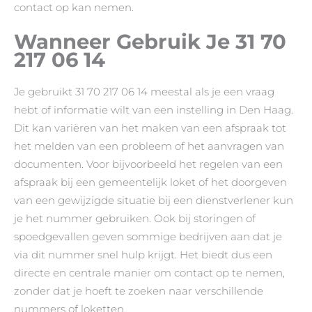
contact op kan nemen.
Wanneer Gebruik Je 31 70
217 06 14
Je gebruikt 31 70 217 06 14 meestal als je een vraag
hebt of informatie wilt van een instelling in Den Haag.
Dit kan variëren van het maken van een afspraak tot
het melden van een probleem of het aanvragen van
documenten. Voor bijvoorbeeld het regelen van een
afspraak bij een gemeentelijk loket of het doorgeven
van een gewijzigde situatie bij een dienstverlener kun
je het nummer gebruiken. Ook bij storingen of
spoedgevallen geven sommige bedrijven aan dat je
via dit nummer snel hulp krijgt. Het biedt dus een
directe en centrale manier om contact op te nemen,
zonder dat je hoeft te zoeken naar verschillende
nummers of loketten.