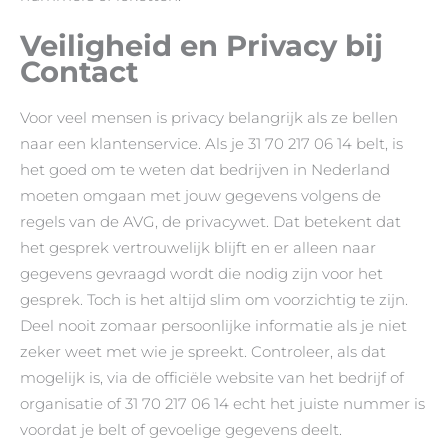
Veiligheid en Privacy bij
Contact
Voor veel mensen is privacy belangrijk als ze bellen
naar een klantenservice. Als je 31 70 217 06 14 belt, is
het goed om te weten dat bedrijven in Nederland
moeten omgaan met jouw gegevens volgens de
regels van de AVG, de privacywet. Dat betekent dat
het gesprek vertrouwelijk blijft en er alleen naar
gegevens gevraagd wordt die nodig zijn voor het
gesprek. Toch is het altijd slim om voorzichtig te zijn.
Deel nooit zomaar persoonlijke informatie als je niet
zeker weet met wie je spreekt. Controleer, als dat
mogelijk is, via de officiële website van het bedrijf of
organisatie of 31 70 217 06 14 echt het juiste nummer is
voordat je belt of gevoelige gegevens deelt.