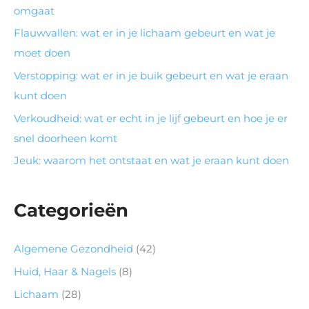
omgaat
Flauwvallen: wat er in je lichaam gebeurt en wat je
moet doen
Verstopping: wat er in je buik gebeurt en wat je eraan
kunt doen
Verkoudheid: wat er echt in je lijf gebeurt en hoe je er
snel doorheen komt
Jeuk: waarom het ontstaat en wat je eraan kunt doen
Categorieën
Algemene Gezondheid
(42)
Huid, Haar & Nagels
(8)
Lichaam
(28)