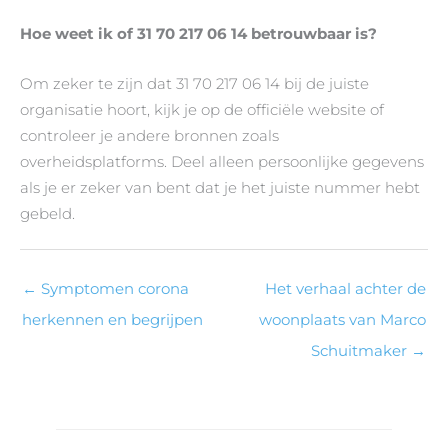
Hoe weet ik of 31 70 217 06 14 betrouwbaar is?
Om zeker te zijn dat 31 70 217 06 14 bij de juiste
organisatie hoort, kijk je op de officiële website of
controleer je andere bronnen zoals
overheidsplatforms. Deel alleen persoonlijke gegevens
als je er zeker van bent dat je het juiste nummer hebt
gebeld.
←
Symptomen corona
Het verhaal achter de
herkennen en begrijpen
woonplaats van Marco
Schuitmaker
→