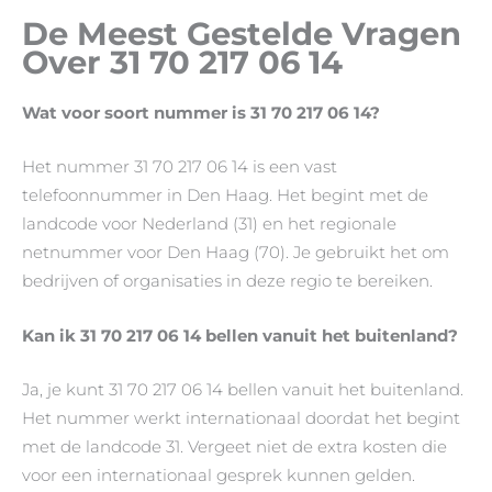
De Meest Gestelde Vragen
Over 31 70 217 06 14
Wat voor soort nummer is 31 70 217 06 14?
Het nummer 31 70 217 06 14 is een vast
telefoonnummer in Den Haag. Het begint met de
landcode voor Nederland (31) en het regionale
netnummer voor Den Haag (70). Je gebruikt het om
bedrijven of organisaties in deze regio te bereiken.
Kan ik 31 70 217 06 14 bellen vanuit het buitenland?
Ja, je kunt 31 70 217 06 14 bellen vanuit het buitenland.
Het nummer werkt internationaal doordat het begint
met de landcode 31. Vergeet niet de extra kosten die
voor een internationaal gesprek kunnen gelden.