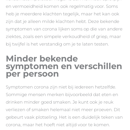
en vermoeidheid komen ook regelmatig voor. Soms
heb je meerdere klachten tegelijk, maar het kan ook
zijn dat je alleen milde klachten hebt. Deze bekende
symptomen van corona lijken soms op die van andere
ziektes, zoals een simpele verkoudheid of griep, maar
bij twijfel is het verstandig om je te laten testen.
Minder bekende
symptomen en verschillen
per persoon
Symptomen corona zijn niet bij iedereen hetzelfde.
Sommige mensen merken bijvoorbeeld dat eten en
drinken minder goed smaken. Je kunt ook je reuk
verliezen of smaken helemaal niet meer proeven. Dit
gebeurt vaak plotseling. Het is een duidelijk teken van
corona, maar het hoeft niet altijd voor te komen.