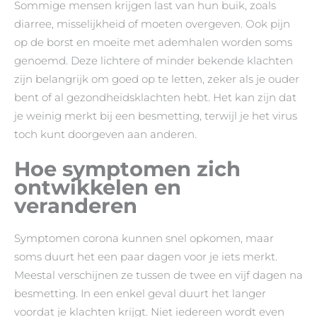
Sommige mensen krijgen last van hun buik, zoals
diarree, misselijkheid of moeten overgeven. Ook pijn
op de borst en moeite met ademhalen worden soms
genoemd. Deze lichtere of minder bekende klachten
zijn belangrijk om goed op te letten, zeker als je ouder
bent of al gezondheidsklachten hebt. Het kan zijn dat
je weinig merkt bij een besmetting, terwijl je het virus
toch kunt doorgeven aan anderen.
Hoe symptomen zich
ontwikkelen en
veranderen
Symptomen corona kunnen snel opkomen, maar
soms duurt het een paar dagen voor je iets merkt.
Meestal verschijnen ze tussen de twee en vijf dagen na
besmetting. In een enkel geval duurt het langer
voordat je klachten krijgt. Niet iedereen wordt even