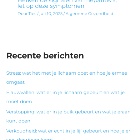
Herken de signalen van hepatitis a:
let op deze symptomen
Door
Ties
/
juli 10, 2025
/
Algemene Gezondheid
Recente berichten
Stress: wat het met je lichaam doet en hoe je ermee
omgaat
Flauwvallen: wat er in je lichaam gebeurt en wat je
moet doen
Verstopping: wat er in je buik gebeurt en wat je eraan
kunt doen
Verkoudheid: wat er echt in je lijf gebeurt en hoe je er