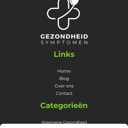
Links
Home
Blog
Over ons
Contact
Categorieën
Algemene Gezondheid