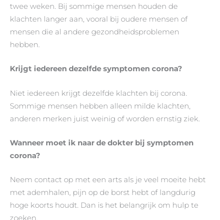
twee weken. Bij sommige mensen houden de
klachten langer aan, vooral bij oudere mensen of
mensen die al andere gezondheidsproblemen
hebben.
Krijgt iedereen dezelfde symptomen corona?
Niet iedereen krijgt dezelfde klachten bij corona.
Sommige mensen hebben alleen milde klachten,
anderen merken juist weinig of worden ernstig ziek.
Wanneer moet ik naar de dokter bij symptomen
corona?
Neem contact op met een arts als je veel moeite hebt
met ademhalen, pijn op de borst hebt of langdurig
hoge koorts houdt. Dan is het belangrijk om hulp te
zoeken.