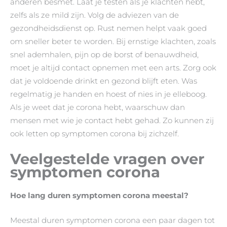
anderen besmet. Laat je testen als je klachten hebt,
zelfs als ze mild zijn. Volg de adviezen van de
gezondheidsdienst op. Rust nemen helpt vaak goed
om sneller beter te worden. Bij ernstige klachten, zoals
snel ademhalen, pijn op de borst of benauwdheid,
moet je altijd contact opnemen met een arts. Zorg ook
dat je voldoende drinkt en gezond blijft eten. Was
regelmatig je handen en hoest of nies in je elleboog.
Als je weet dat je corona hebt, waarschuw dan
mensen met wie je contact hebt gehad. Zo kunnen zij
ook letten op symptomen corona bij zichzelf.
Veelgestelde vragen over
symptomen corona
Hoe lang duren symptomen corona meestal?
Meestal duren symptomen corona een paar dagen tot