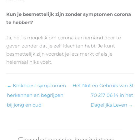
Kun je besmettelijk zijn zonder symptomen corona
te hebben?
Ja, het is mogelijk om corona aan iemand door te
geven zonder dat je zelf klachten hebt. Je kunt
besmettelijk zijn voordat je iets merkt of als je
helemaal niks voelt.
←
Kinkhoest symptomen
Het Nut en Gebruik van 31
herkennen en begrijpen
70 217 06 14 in het
bij jong en oud
Dagelijks Leven
→