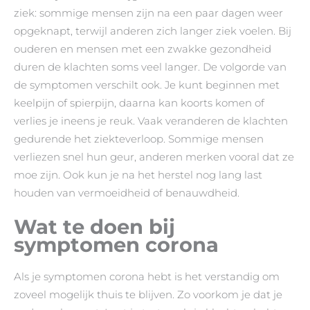
ziek: sommige mensen zijn na een paar dagen weer
opgeknapt, terwijl anderen zich langer ziek voelen. Bij
ouderen en mensen met een zwakke gezondheid
duren de klachten soms veel langer. De volgorde van
de symptomen verschilt ook. Je kunt beginnen met
keelpijn of spierpijn, daarna kan koorts komen of
verlies je ineens je reuk. Vaak veranderen de klachten
gedurende het ziekteverloop. Sommige mensen
verliezen snel hun geur, anderen merken vooral dat ze
moe zijn. Ook kun je na het herstel nog lang last
houden van vermoeidheid of benauwdheid.
Wat te doen bij
symptomen corona
Als je symptomen corona hebt is het verstandig om
zoveel mogelijk thuis te blijven. Zo voorkom je dat je