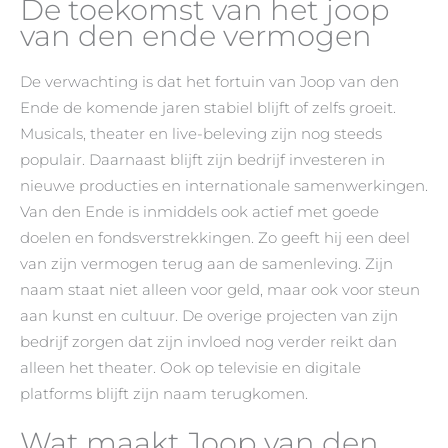
De toekomst van het joop
van den ende vermogen
De verwachting is dat het fortuin van Joop van den
Ende de komende jaren stabiel blijft of zelfs groeit.
Musicals, theater en live-beleving zijn nog steeds
populair. Daarnaast blijft zijn bedrijf investeren in
nieuwe producties en internationale samenwerkingen.
Van den Ende is inmiddels ook actief met goede
doelen en fondsverstrekkingen. Zo geeft hij een deel
van zijn vermogen terug aan de samenleving. Zijn
naam staat niet alleen voor geld, maar ook voor steun
aan kunst en cultuur. De overige projecten van zijn
bedrijf zorgen dat zijn invloed nog verder reikt dan
alleen het theater. Ook op televisie en digitale
platforms blijft zijn naam terugkomen.
Wat maakt Joop van den