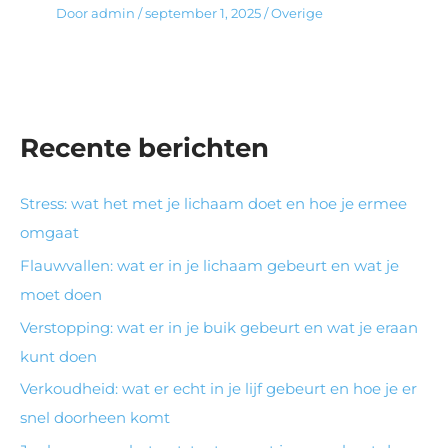
Door
admin
/
september 1, 2025
/
Overige
Recente berichten
Stress: wat het met je lichaam doet en hoe je ermee
omgaat
Flauwvallen: wat er in je lichaam gebeurt en wat je
moet doen
Verstopping: wat er in je buik gebeurt en wat je eraan
kunt doen
Verkoudheid: wat er echt in je lijf gebeurt en hoe je er
snel doorheen komt