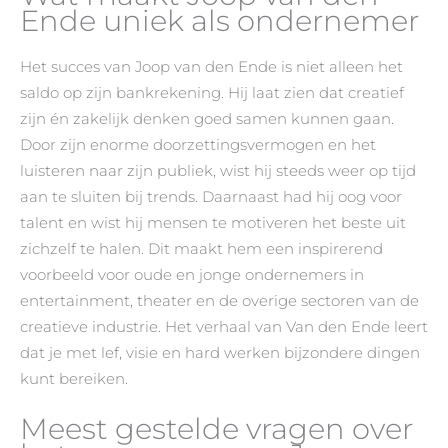
Ende uniek als ondernemer
Het succes van Joop van den Ende is niet alleen het
saldo op zijn bankrekening. Hij laat zien dat creatief
zijn én zakelijk denken goed samen kunnen gaan.
Door zijn enorme doorzettingsvermogen en het
luisteren naar zijn publiek, wist hij steeds weer op tijd
aan te sluiten bij trends. Daarnaast had hij oog voor
talent en wist hij mensen te motiveren het beste uit
zichzelf te halen. Dit maakt hem een inspirerend
voorbeeld voor oude en jonge ondernemers in
entertainment, theater en de overige sectoren van de
creatieve industrie. Het verhaal van Van den Ende leert
dat je met lef, visie en hard werken bijzondere dingen
kunt bereiken.
Meest gestelde vragen over