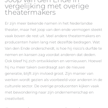
vergelijking met overige
theatermakers
Er zijn meer bekende namen in het Nederlandse
theater, maar het joop van den ende vermogen steekt
vaak boven de rest uit. Veel andere theatermakers en
producenten halen lang niet dezelfde bedragen. Wat
Van den Ende onderscheidt, is hoe hij risico’s durfde te
nemen en kansen zag voordat anderen dat deden.
Ook bleef hij zich ontwikkelen en vernieuwen. Hoewel
hij nu meer taken overdraagt aan de nieuwe
generatie, blijft zijn invloed groot. Zijn manier van
werken wordt gezien als voorbeeld voor anderen in de
culturele sector. De overige producenten kijken vaak
met bewondering naar zijn ondernemerschap en
creativiteit.