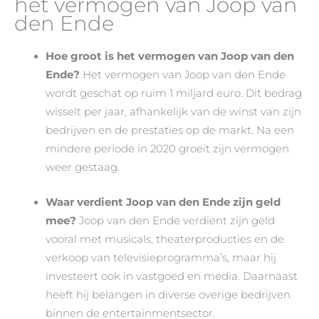
het vermogen van Joop van
den Ende
Hoe groot is het vermogen van Joop van den
Ende?
Het vermogen van Joop van den Ende
wordt geschat op ruim 1 miljard euro. Dit bedrag
wisselt per jaar, afhankelijk van de winst van zijn
bedrijven en de prestaties op de markt. Na een
mindere periode in 2020 groeit zijn vermogen
weer gestaag.
Waar verdient Joop van den Ende zijn geld
mee?
Joop van den Ende verdient zijn geld
vooral met musicals, theaterproducties en de
verkoop van televisieprogramma’s, maar hij
investeert ook in vastgoed en media. Daarnaast
heeft hij belangen in diverse overige bedrijven
binnen de entertainmentsector.