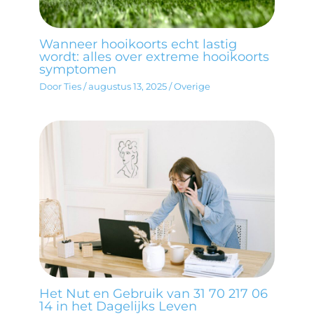
Wanneer hooikoorts echt lastig
wordt: alles over extreme hooikoorts
symptomen
Door
Ties
/
augustus 13, 2025
/
Overige
Het Nut en Gebruik van 31 70 217 06
14 in het Dagelijks Leven