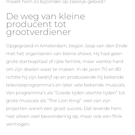
maakt hem zo bijzonder op zakelijk gebied?
De weg van kleine
producent tot
grootverdiener
Opgegroeid in Amsterdam, begon Joop van den Ende
met het organiseren van kleine shows. Hij had geen
grote startkapitaal of rijke familie, maar werkte hard
om zijn doelen waar te maken. In de jaren 70 en 80
richtte hij zijn bedrijf op en produceerde hij bekende
televisieprogramma’s en later vele bekende musicals.
Van programma’s als “Goede tijden slechte tijden” tot
grote musicals als “The Lion King”: veel van zijn
projecten waren een groot succes. Dat leverde hem
niet alleen veel bewondering op, maar ook een flink
vermogen.