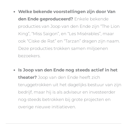
Welke bekende voorstellingen zijn door Van
den Ende geproduceerd?
Enkele bekende
producties van Joop van den Ende zijn “The Lion
King”, “Miss Saigon”, en “Les Misérables”, maar
ook “Ciske de Rat” en “Tarzan” dragen zijn naam.
Deze producties trokken samen miljoenen
bezoekers.
Is Joop van den Ende nog steeds actief in het
theater?
Joop van den Ende heeft zich
teruggetrokken uit het dagelijks bestuur van zijn
bedrijf, maar hij is als adviseur en investeerder
nog steeds betrokken bij grote projecten en
overige nieuwe initiatieven.