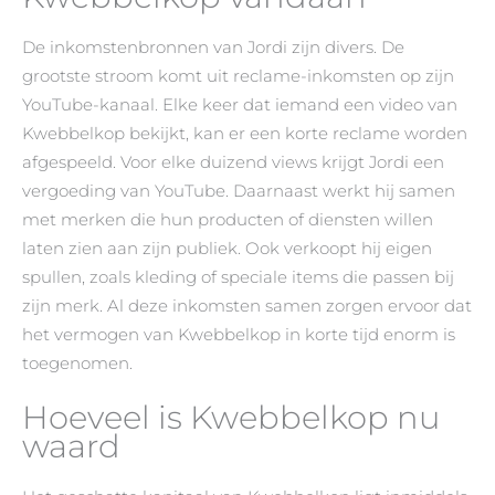
De inkomstenbronnen van Jordi zijn divers. De
grootste stroom komt uit reclame-inkomsten op zijn
YouTube-kanaal. Elke keer dat iemand een video van
Kwebbelkop bekijkt, kan er een korte reclame worden
afgespeeld. Voor elke duizend views krijgt Jordi een
vergoeding van YouTube. Daarnaast werkt hij samen
met merken die hun producten of diensten willen
laten zien aan zijn publiek. Ook verkoopt hij eigen
spullen, zoals kleding of speciale items die passen bij
zijn merk. Al deze inkomsten samen zorgen ervoor dat
het vermogen van Kwebbelkop in korte tijd enorm is
toegenomen.
Hoeveel is Kwebbelkop nu
waard