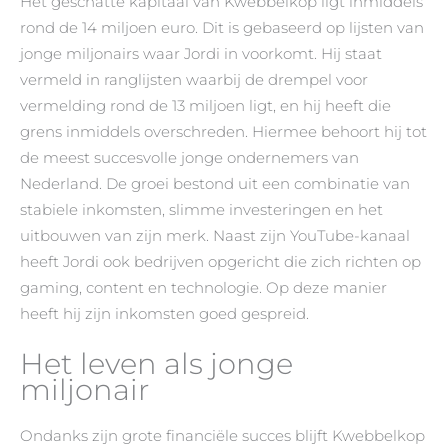
Het geschatte kapitaal van Kwebbelkop ligt inmiddels
rond de 14 miljoen euro. Dit is gebaseerd op lijsten van
jonge miljonairs waar Jordi in voorkomt. Hij staat
vermeld in ranglijsten waarbij de drempel voor
vermelding rond de 13 miljoen ligt, en hij heeft die
grens inmiddels overschreden. Hiermee behoort hij tot
de meest succesvolle jonge ondernemers van
Nederland. De groei bestond uit een combinatie van
stabiele inkomsten, slimme investeringen en het
uitbouwen van zijn merk. Naast zijn YouTube-kanaal
heeft Jordi ook bedrijven opgericht die zich richten op
gaming, content en technologie. Op deze manier
heeft hij zijn inkomsten goed gespreid.
Het leven als jonge
miljonair
Ondanks zijn grote financiële succes blijft Kwebbelkop