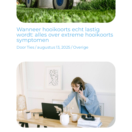
Wanneer hooikoorts echt lastig
wordt: alles over extreme hooikoorts
symptomen
Door
Ties
/
augustus 13, 2025
/
Overige