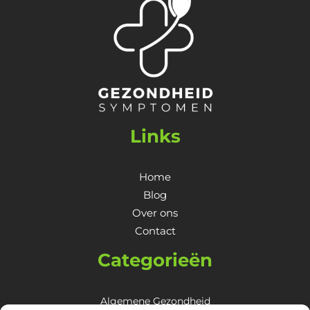
Links
Home
Blog
Over ons
Contact
Categorieën
Algemene Gezondheid