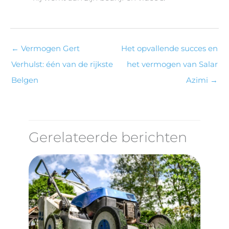
←
Vermogen Gert
Het opvallende succes en
Verhulst: één van de rijkste
het vermogen van Salar
Belgen
Azimi
→
Gerelateerde berichten