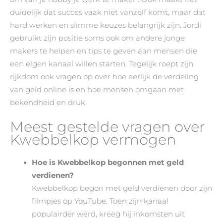
duidelijk dat succes vaak niet vanzelf komt, maar dat
hard werken en slimme keuzes belangrijk zijn. Jordi
gebruikt zijn positie soms ook om andere jonge
makers te helpen en tips te geven aan mensen die
een eigen kanaal willen starten. Tegelijk roept zijn
rijkdom ook vragen op over hoe eerlijk de verdeling
van geld online is en hoe mensen omgaan met
bekendheid en druk.
Meest gestelde vragen over
Kwebbelkop vermogen
Hoe is Kwebbelkop begonnen met geld
verdienen?
Kwebbelkop begon met geld verdienen door zijn
filmpjes op YouTube. Toen zijn kanaal
populairder werd, kreeg hij inkomsten uit