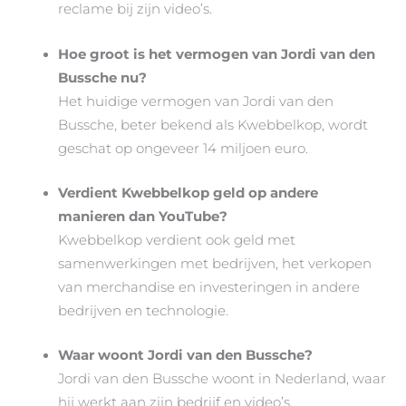
reclame bij zijn video’s.
Hoe groot is het vermogen van Jordi van den
Bussche nu?
Het huidige vermogen van Jordi van den
Bussche, beter bekend als Kwebbelkop, wordt
geschat op ongeveer 14 miljoen euro.
Verdient Kwebbelkop geld op andere
manieren dan YouTube?
Kwebbelkop verdient ook geld met
samenwerkingen met bedrijven, het verkopen
van merchandise en investeringen in andere
bedrijven en technologie.
Waar woont Jordi van den Bussche?
Jordi van den Bussche woont in Nederland, waar
hij werkt aan zijn bedrijf en video’s.