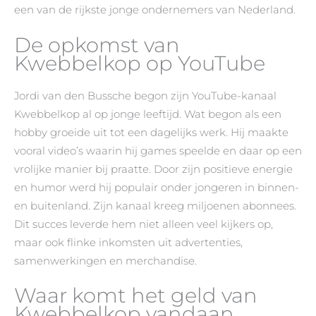
een van de rijkste jonge ondernemers van Nederland.
De opkomst van
Kwebbelkop op YouTube
Jordi van den Bussche begon zijn YouTube-kanaal
Kwebbelkop al op jonge leeftijd. Wat begon als een
hobby groeide uit tot een dagelijks werk. Hij maakte
vooral video’s waarin hij games speelde en daar op een
vrolijke manier bij praatte. Door zijn positieve energie
en humor werd hij populair onder jongeren in binnen-
en buitenland. Zijn kanaal kreeg miljoenen abonnees.
Dit succes leverde hem niet alleen veel kijkers op,
maar ook flinke inkomsten uit advertenties,
samenwerkingen en merchandise.
Waar komt het geld van
Kwebbelkop vandaan