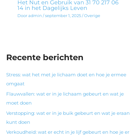
Het Nut en Gebruik van 31 70 217 06
14 in het Dagelijks Leven
Door
admin
/
september 1, 2025
/
Overige
Recente berichten
Stress: wat het met je lichaam doet en hoe je ermee
omgaat
Flauwvallen: wat er in je lichaam gebeurt en wat je
moet doen
Verstopping: wat er in je buik gebeurt en wat je eraan
kunt doen
Verkoudheid: wat er echt in je lijf gebeurt en hoe je er