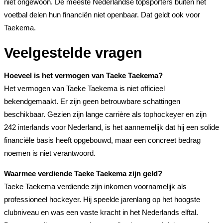
niet ongewoon. De meeste Nederlandse topsporters buiten het
voetbal delen hun financiën niet openbaar. Dat geldt ook voor
Taekema.
Veelgestelde vragen
Hoeveel is het vermogen van Taeke Taekema?
Het vermogen van Taeke Taekema is niet officieel
bekendgemaakt. Er zijn geen betrouwbare schattingen
beschikbaar. Gezien zijn lange carrière als tophockeyer en zijn
242 interlands voor Nederland, is het aannemelijk dat hij een solide
financiële basis heeft opgebouwd, maar een concreet bedrag
noemen is niet verantwoord.
Waarmee verdiende Taeke Taekema zijn geld?
Taeke Taekema verdiende zijn inkomen voornamelijk als
professioneel hockeyer. Hij speelde jarenlang op het hoogste
clubniveau en was een vaste kracht in het Nederlands elftal.