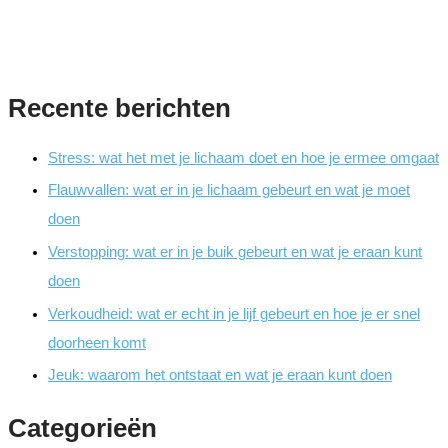
Recente berichten
Stress: wat het met je lichaam doet en hoe je ermee omgaat
Flauwvallen: wat er in je lichaam gebeurt en wat je moet
doen
Verstopping: wat er in je buik gebeurt en wat je eraan kunt
doen
Verkoudheid: wat er echt in je lijf gebeurt en hoe je er snel
doorheen komt
Jeuk: waarom het ontstaat en wat je eraan kunt doen
Categorieën