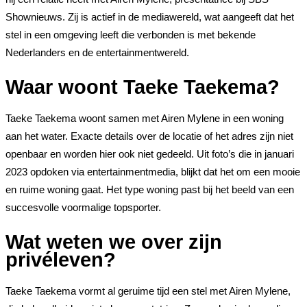
Shownieuws. Zij is actief in de mediawereld, wat aangeeft dat het
stel in een omgeving leeft die verbonden is met bekende
Nederlanders en de entertainmentwereld.
Waar woont Taeke Taekema?
Taeke Taekema woont samen met Airen Mylene in een woning
aan het water. Exacte details over de locatie of het adres zijn niet
openbaar en worden hier ook niet gedeeld. Uit foto’s die in januari
2023 opdoken via entertainmentmedia, blijkt dat het om een mooie
en ruime woning gaat. Het type woning past bij het beeld van een
succesvolle voormalige topsporter.
Wat weten we over zijn
privéleven?
Taeke Taekema vormt al geruime tijd een stel met Airen Mylene,