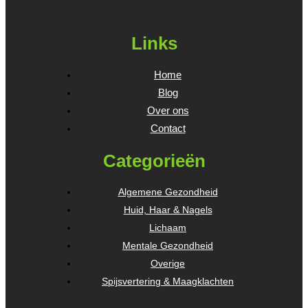
Links
Home
Blog
Over ons
Contact
Categorieën
Algemene Gezondheid
Huid, Haar & Nagels
Lichaam
Mentale Gezondheid
Overige
Spijsvertering & Maagklachten