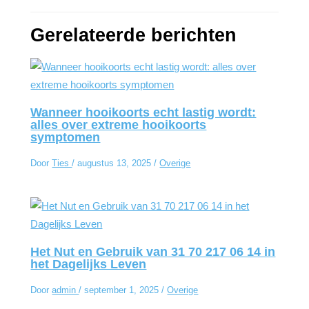
Gerelateerde berichten
Wanneer hooikoorts echt lastig wordt:
alles over extreme hooikoorts
symptomen
Door
Ties
/
augustus 13, 2025
/
Overige
Het Nut en Gebruik van 31 70 217 06 14 in
het Dagelijks Leven
Door
admin
/
september 1, 2025
/
Overige