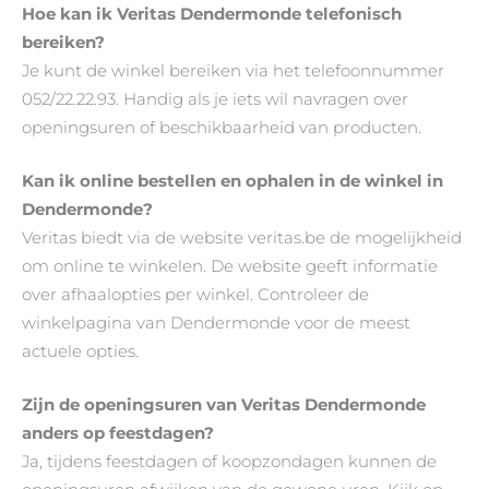
Hoe kan ik Veritas Dendermonde telefonisch
bereiken?
Je kunt de winkel bereiken via het telefoonnummer
052/22.22.93. Handig als je iets wil navragen over
openingsuren of beschikbaarheid van producten.
Kan ik online bestellen en ophalen in de winkel in
Dendermonde?
Veritas biedt via de website veritas.be de mogelijkheid
om online te winkelen. De website geeft informatie
over afhaalopties per winkel. Controleer de
winkelpagina van Dendermonde voor de meest
actuele opties.
Zijn de openingsuren van Veritas Dendermonde
anders op feestdagen?
Ja, tijdens feestdagen of koopzondagen kunnen de