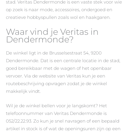
stad. Veritas Dendermonde is een vaste stek voor wie
op zoek is naar mode, accessoires, ondergoed en
creatieve hobbyspullen zoals wol en haakgaren.
Waar vind je Veritas in
Dendermonde?
De winkel ligt in de Brusselsestraat 54, 9200
Dendermonde. Dat is een centrale locatie in de stad,
goed bereikbaar met de wagen of het openbaar
vervoer. Via de website van Veritas kun je een
routebeschrijving opvragen zodat je de winkel
makkelijk vindt.
Wil je de winkel bellen voor je langskomt? Het
telefoonnummer van Veritas Dendermonde is
052/22.22.93. Zo kun je snel navragen of een bepaald
artikel in stock is of wat de openingsuren zijn op een