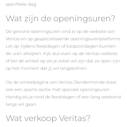
specifieke dag.
Wat zijn de openingsuren?
De gewone openingsuren vind je op de website van
Veritas en op gespecialiseerde openingsurenplatforms.
Let op: tijdens feestdagen of koopzondagen kunnen
de uren afwijken. Kijk dus even op de Veritas-website
of bel de winkel op als je zeker wil zijn dat ze open zijn
op het moment dat jij wil langskomen.
Op de winkelpagina van Veritas Dendermonde staat
ook een aparte sectie met speciale openingsuren.
Handig als je rond de feestdagen of een lang weekend
langs wil gaan.
Wat verkoop Veritas?