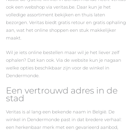
ook een webshop via veritas.be. Daar kun je het
volledige assortiment bekijken en thuis laten
bezorgen. Veritas biedt gratis retour en gratis ophaling
aan, wat het online shoppen een stuk makkelijker
maakt.
Wil je iets online bestellen maar wil je het liever zelf
ophalen? Dat kan ook. Via de website kun je nagaan
welke opties beschikbaar zijn voor de winkel in
Dendermonde.
Een vertrouwd adres in de
stad
Veritas is al lang een bekende naam in België. De
winkel in Dendermonde past in dat bredere verhaal:
een herkenbaar merk met een gevarieerd aanbod,