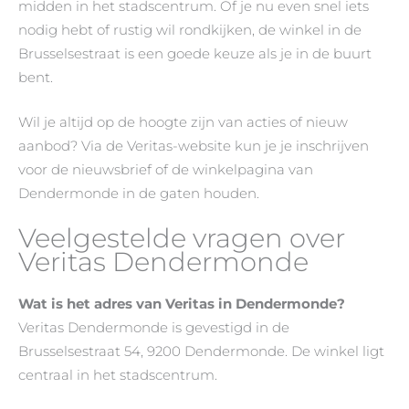
midden in het stadscentrum. Of je nu even snel iets
nodig hebt of rustig wil rondkijken, de winkel in de
Brusselsestraat is een goede keuze als je in de buurt
bent.
Wil je altijd op de hoogte zijn van acties of nieuw
aanbod? Via de Veritas-website kun je je inschrijven
voor de nieuwsbrief of de winkelpagina van
Dendermonde in de gaten houden.
Veelgestelde vragen over
Veritas Dendermonde
Wat is het adres van Veritas in Dendermonde?
Veritas Dendermonde is gevestigd in de
Brusselsestraat 54, 9200 Dendermonde. De winkel ligt
centraal in het stadscentrum.