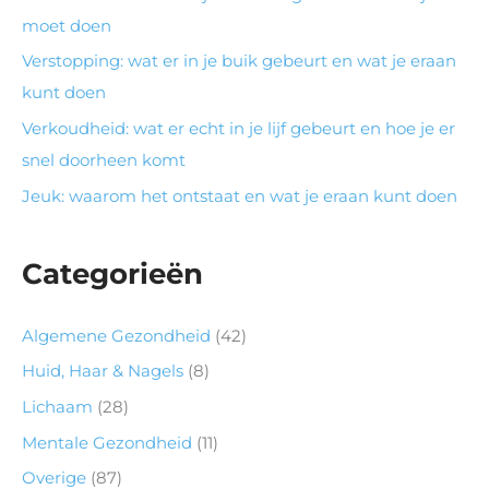
moet doen
Verstopping: wat er in je buik gebeurt en wat je eraan
kunt doen
Verkoudheid: wat er echt in je lijf gebeurt en hoe je er
snel doorheen komt
Jeuk: waarom het ontstaat en wat je eraan kunt doen
Categorieën
Algemene Gezondheid
(42)
Huid, Haar & Nagels
(8)
Lichaam
(28)
Mentale Gezondheid
(11)
Overige
(87)