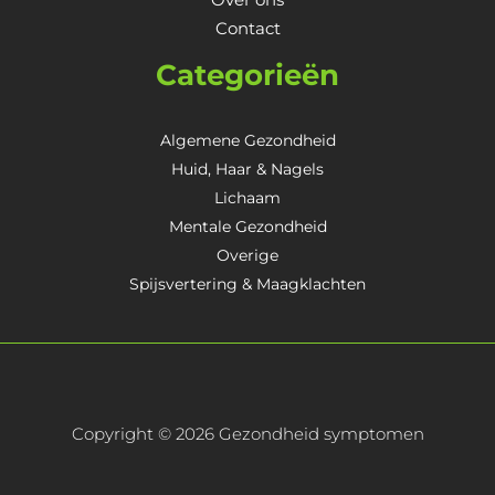
Contact
Categorieën
Algemene Gezondheid
Huid, Haar & Nagels
Lichaam
Mentale Gezondheid
Overige
Spijsvertering & Maagklachten
Copyright © 2026 Gezondheid symptomen