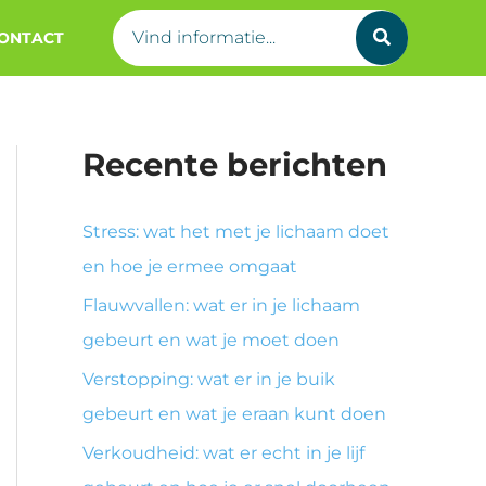
Search
ONTACT
for:
Recente berichten
Stress: wat het met je lichaam doet
en hoe je ermee omgaat
Flauwvallen: wat er in je lichaam
gebeurt en wat je moet doen
Verstopping: wat er in je buik
gebeurt en wat je eraan kunt doen
Verkoudheid: wat er echt in je lijf