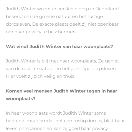
Judith Winter woont in een klein dorp in Nederland,
bekend om de groene natuur en het rustige
dorpsleven. De exacte plaats deelt zij niet openbaar
om haar privacy te beschermen.
Wat vindt Judith Winter van haar woonplaats?
Judith Winter is blij met haar woonplaats. Ze geniet
van de rust, de natuur en het gezellige dorpsleven.
Hier voelt zij zich veilig en thuis.
Komen veel mensen Judith Winter tegen in haar
woonplaats?
In haar woonplaats wordt Judith Winter soms
herkend, maar omdat het een rustig dorp is, blijft haar
leven ontspannen en kan zij goed haar privacy