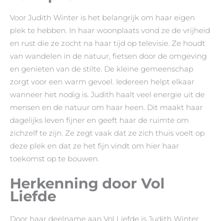
Voor Judith Winter is het belangrijk om haar eigen
plek te hebben. In haar woonplaats vond ze de vrijheid
en rust die ze zocht na haar tijd op televisie. Ze houdt
van wandelen in de natuur, fietsen door de omgeving
en genieten van de stilte. De kleine gemeenschap
zorgt voor een warm gevoel. Iedereen helpt elkaar
wanneer het nodig is. Judith haalt veel energie uit de
mensen en de natuur om haar heen. Dit maakt haar
dagelijks leven fijner en geeft haar de ruimte om
zichzelf te zijn. Ze zegt vaak dat ze zich thuis voelt op
deze plek en dat ze het fijn vindt om hier haar
toekomst op te bouwen.
Herkenning door Vol
Liefde
Door haar deelname aan Vol Liefde is Judith Winter