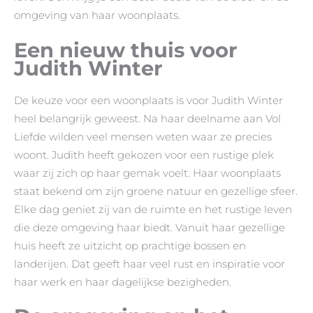
omgeving van haar woonplaats.
Een nieuw thuis voor
Judith Winter
De keuze voor een woonplaats is voor Judith Winter
heel belangrijk geweest. Na haar deelname aan Vol
Liefde wilden veel mensen weten waar ze precies
woont. Judith heeft gekozen voor een rustige plek
waar zij zich op haar gemak voelt. Haar woonplaats
staat bekend om zijn groene natuur en gezellige sfeer.
Elke dag geniet zij van de ruimte en het rustige leven
die deze omgeving haar biedt. Vanuit haar gezellige
huis heeft ze uitzicht op prachtige bossen en
landerijen. Dat geeft haar veel rust en inspiratie voor
haar werk en haar dagelijkse bezigheden.