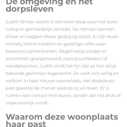
De omgeving en het
dorpsleven
Judith Winter woont in een klein dorp waar het leven
rustig en gemoedelijk verloopt. De mensen kennen
elkaar en zeggen elkaar gedag op straat. Er zijn leuke
winkels, kleine markten en gezellige cafés waar
bewoners samenkomen. Regelmatig worden er
activiteiten georganiseerd, zoals buurtfeesten of
wandeltochten. Judith vindt het fijn dat ze hier altijd
bekende gezichten tegenkomt. Ze voelt zich veilig en
welkom in haar nieuwe woonplaats. Het dorpsleven
past goed bij de manier waarop zij wil leven. Er is
ruimte voor contact met buren, zonder dat het druk of
onpersoonlijk wordt.
Waarom deze woonplaats
haar past