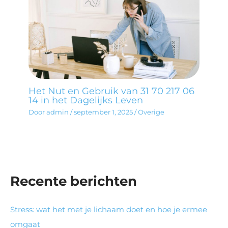
Het Nut en Gebruik van 31 70 217 06
14 in het Dagelijks Leven
Door
admin
/
september 1, 2025
/
Overige
Recente berichten
Stress: wat het met je lichaam doet en hoe je ermee
omgaat