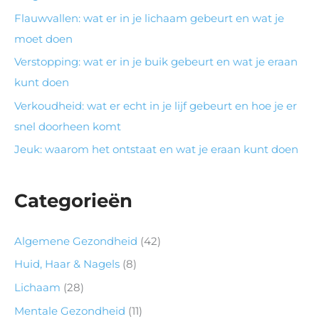
Flauwvallen: wat er in je lichaam gebeurt en wat je
moet doen
Verstopping: wat er in je buik gebeurt en wat je eraan
kunt doen
Verkoudheid: wat er echt in je lijf gebeurt en hoe je er
snel doorheen komt
Jeuk: waarom het ontstaat en wat je eraan kunt doen
Categorieën
Algemene Gezondheid
(42)
Huid, Haar & Nagels
(8)
Lichaam
(28)
Mentale Gezondheid
(11)