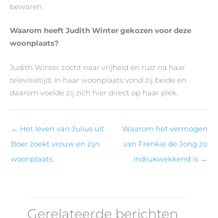
bewaren.
Waarom heeft Judith Winter gekozen voor deze
woonplaats?
Judith Winter zocht naar vrijheid en rust na haar
televisietijd. In haar woonplaats vond zij beide en
daarom voelde zij zich hier direct op haar plek.
←
Het leven van Julius uit
Waarom het vermogen
Boer zoekt vrouw en zijn
van Frenkie de Jong zo
woonplaats
indrukwekkend is
→
Gerelateerde berichten