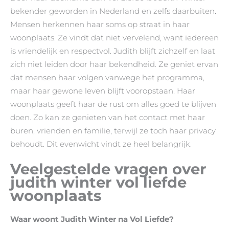
bekender geworden in Nederland en zelfs daarbuiten.
Mensen herkennen haar soms op straat in haar
woonplaats. Ze vindt dat niet vervelend, want iedereen
is vriendelijk en respectvol. Judith blijft zichzelf en laat
zich niet leiden door haar bekendheid. Ze geniet ervan
dat mensen haar volgen vanwege het programma,
maar haar gewone leven blijft vooropstaan. Haar
woonplaats geeft haar de rust om alles goed te blijven
doen. Zo kan ze genieten van het contact met haar
buren, vrienden en familie, terwijl ze toch haar privacy
behoudt. Dit evenwicht vindt ze heel belangrijk.
Veelgestelde vragen over
judith winter vol liefde
woonplaats
Waar woont Judith Winter na Vol Liefde?