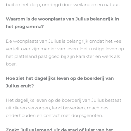
buiten het dorp, omringd door weilanden en natuur.
Waarom is de woonplaats van Julius belangrijk in
het programma?
De woonplaats van Julius is belangrijk omdat het veel
vertelt over zijn manier van leven. Het rustige leven op
het platteland past goed bij zijn karakter en werk als
boer.
Hoe ziet het dagelijks leven op de boerderij van
Julius eruit?
Het dagelijks leven op de boerderij van Julius bestaat
uit dieren verzorgen, land bewerken, machines
onderhouden en contact met dorpsgenoten.
Zoekt Julius iemand uit de stad of juist van het