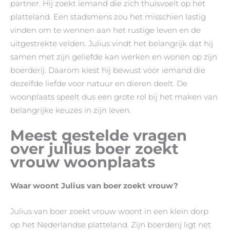
partner. Hij zoekt iemand die zich thuisvoelt op het
platteland. Een stadsmens zou het misschien lastig
vinden om te wennen aan het rustige leven en de
uitgestrekte velden. Julius vindt het belangrijk dat hij
samen met zijn geliefde kan werken en wonen op zijn
boerderij. Daarom kiest hij bewust voor iemand die
dezelfde liefde voor natuur en dieren deelt. De
woonplaats speelt dus een grote rol bij het maken van
belangrijke keuzes in zijn leven.
Meest gestelde vragen
over julius boer zoekt
vrouw woonplaats
Waar woont Julius van boer zoekt vrouw?
Julius van boer zoekt vrouw woont in een klein dorp
op het Nederlandse platteland. Zijn boerderij ligt net