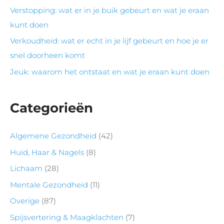
Verstopping: wat er in je buik gebeurt en wat je eraan
kunt doen
Verkoudheid: wat er echt in je lijf gebeurt en hoe je er
snel doorheen komt
Jeuk: waarom het ontstaat en wat je eraan kunt doen
Categorieën
Algemene Gezondheid
(42)
Huid, Haar & Nagels
(8)
Lichaam
(28)
Mentale Gezondheid
(11)
Overige
(87)
Spijsvertering & Maagklachten
(7)