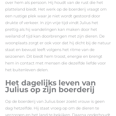
over hem als persoon. Hij houdt van de rust die het
platteland biedt. Het werk op de boerderij vraagt om
een rustige plek waar je niet wordt gestoord door
drukte of verkeer. In zijn vrije tijd vindt Julius het
prettig als hij wandelingen kan maken door het
weiland of tijd kan doorbrengen met zijn dieren. De
woonplaats zorgt er ook voor dat hij dicht bij de natuur
staat en bewust leeft volgens het ritme van de
seizoenen. Dit biedt hem troost, energie en brengt
hem in contact met mensen die dezelfde liefde voor
het buitenleven delen.
Het dagelijks leven van
Julius op zijn boerderij
Op de boerderij van Julius boer zoekt vrouw is geen
dag hetzelfde. Hij staat vroeg op om de dieren te
verzorgen en het land te bekijken. Daarna onderhoudt