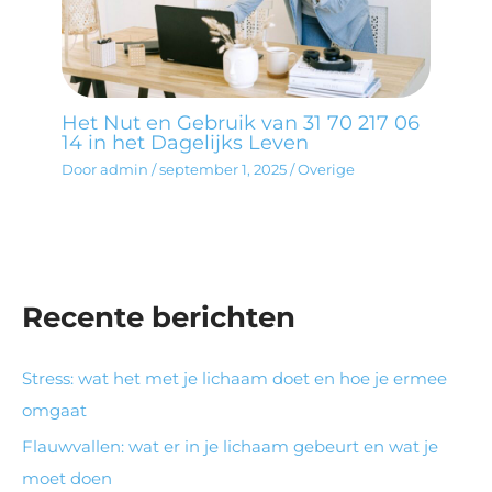
Het Nut en Gebruik van 31 70 217 06
14 in het Dagelijks Leven
Door
admin
/
september 1, 2025
/
Overige
Recente berichten
Stress: wat het met je lichaam doet en hoe je ermee
omgaat
Flauwvallen: wat er in je lichaam gebeurt en wat je
moet doen