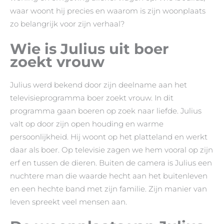
waar woont hij precies en waarom is zijn woonplaats
zo belangrijk voor zijn verhaal?
Wie is Julius uit boer
zoekt vrouw
Julius werd bekend door zijn deelname aan het
televisieprogramma boer zoekt vrouw. In dit
programma gaan boeren op zoek naar liefde. Julius
valt op door zijn open houding en warme
persoonlijkheid. Hij woont op het platteland en werkt
daar als boer. Op televisie zagen we hem vooral op zijn
erf en tussen de dieren. Buiten de camera is Julius een
nuchtere man die waarde hecht aan het buitenleven
en een hechte band met zijn familie. Zijn manier van
leven spreekt veel mensen aan.