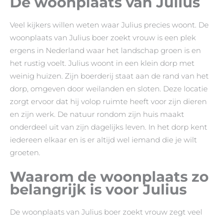
De woonplaats van Julius
Veel kijkers willen weten waar Julius precies woont. De
woonplaats van Julius boer zoekt vrouw is een plek
ergens in Nederland waar het landschap groen is en
het rustig voelt. Julius woont in een klein dorp met
weinig huizen. Zijn boerderij staat aan de rand van het
dorp, omgeven door weilanden en sloten. Deze locatie
zorgt ervoor dat hij volop ruimte heeft voor zijn dieren
en zijn werk. De natuur rondom zijn huis maakt
onderdeel uit van zijn dagelijks leven. In het dorp kent
iedereen elkaar en is er altijd wel iemand die je wilt
groeten.
Waarom de woonplaats zo
belangrijk is voor Julius
De woonplaats van Julius boer zoekt vrouw zegt veel