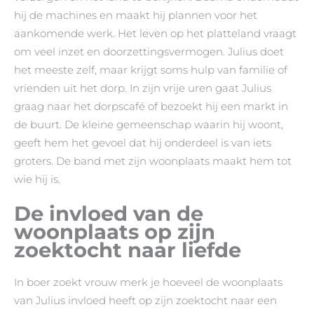
hij de machines en maakt hij plannen voor het
aankomende werk. Het leven op het platteland vraagt
om veel inzet en doorzettingsvermogen. Julius doet
het meeste zelf, maar krijgt soms hulp van familie of
vrienden uit het dorp. In zijn vrije uren gaat Julius
graag naar het dorpscafé of bezoekt hij een markt in
de buurt. De kleine gemeenschap waarin hij woont,
geeft hem het gevoel dat hij onderdeel is van iets
groters. De band met zijn woonplaats maakt hem tot
wie hij is.
De invloed van de
woonplaats op zijn
zoektocht naar liefde
In boer zoekt vrouw merk je hoeveel de woonplaats
van Julius invloed heeft op zijn zoektocht naar een