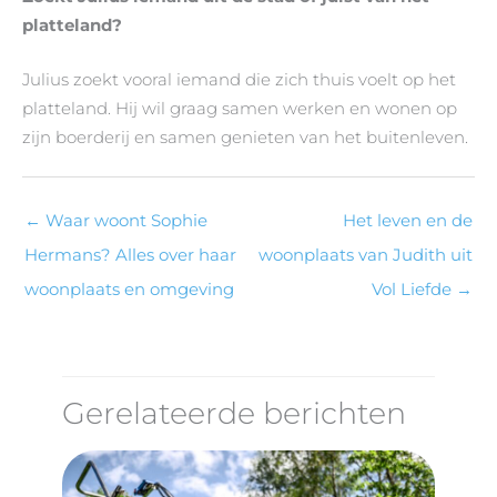
platteland?
Julius zoekt vooral iemand die zich thuis voelt op het
platteland. Hij wil graag samen werken en wonen op
zijn boerderij en samen genieten van het buitenleven.
←
Waar woont Sophie
Het leven en de
Hermans? Alles over haar
woonplaats van Judith uit
woonplaats en omgeving
Vol Liefde
→
Gerelateerde berichten