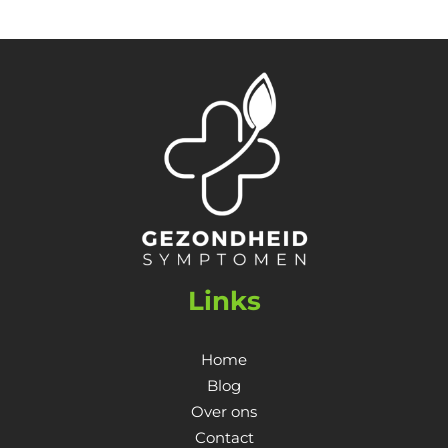
Links
Home
Blog
Over ons
Contact