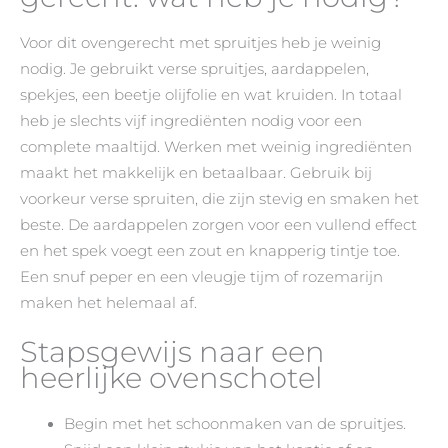
Voor dit ovengerecht met spruitjes heb je weinig
nodig. Je gebruikt verse spruitjes, aardappelen,
spekjes, een beetje olijfolie en wat kruiden. In totaal
heb je slechts vijf ingrediënten nodig voor een
complete maaltijd. Werken met weinig ingrediënten
maakt het makkelijk en betaalbaar. Gebruik bij
voorkeur verse spruiten, die zijn stevig en smaken het
beste. De aardappelen zorgen voor een vullend effect
en het spek voegt een zout en knapperig tintje toe.
Een snuf peper en een vleugje tijm of rozemarijn
maken het helemaal af.
Stapsgewijs naar een
heerlijke ovenschotel
Begin met het schoonmaken van de spruitjes.