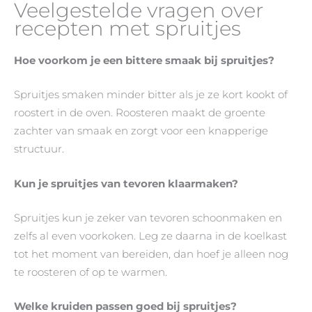
Veelgestelde vragen over
recepten met spruitjes
Hoe voorkom je een bittere smaak bij spruitjes?
Spruitjes smaken minder bitter als je ze kort kookt of
roostert in de oven. Roosteren maakt de groente
zachter van smaak en zorgt voor een knapperige
structuur.
Kun je spruitjes van tevoren klaarmaken?
Spruitjes kun je zeker van tevoren schoonmaken en
zelfs al even voorkoken. Leg ze daarna in de koelkast
tot het moment van bereiden, dan hoef je alleen nog
te roosteren of op te warmen.
Welke kruiden passen goed bij spruitjes?