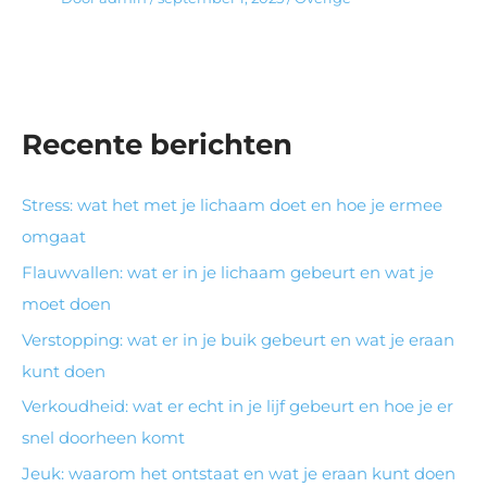
Recente berichten
Stress: wat het met je lichaam doet en hoe je ermee
omgaat
Flauwvallen: wat er in je lichaam gebeurt en wat je
moet doen
Verstopping: wat er in je buik gebeurt en wat je eraan
kunt doen
Verkoudheid: wat er echt in je lijf gebeurt en hoe je er
snel doorheen komt
Jeuk: waarom het ontstaat en wat je eraan kunt doen