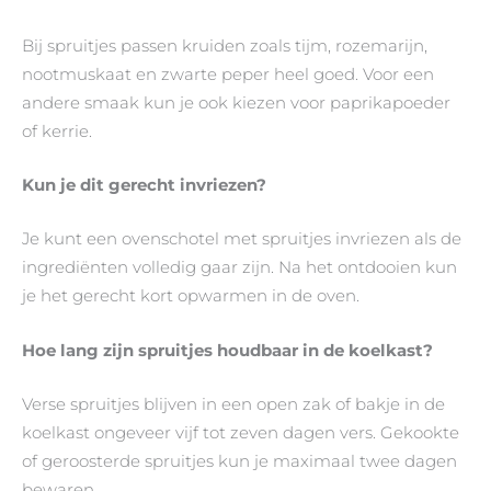
Bij spruitjes passen kruiden zoals tijm, rozemarijn,
nootmuskaat en zwarte peper heel goed. Voor een
andere smaak kun je ook kiezen voor paprikapoeder
of kerrie.
Kun je dit gerecht invriezen?
Je kunt een ovenschotel met spruitjes invriezen als de
ingrediënten volledig gaar zijn. Na het ontdooien kun
je het gerecht kort opwarmen in de oven.
Hoe lang zijn spruitjes houdbaar in de koelkast?
Verse spruitjes blijven in een open zak of bakje in de
koelkast ongeveer vijf tot zeven dagen vers. Gekookte
of geroosterde spruitjes kun je maximaal twee dagen
bewaren.