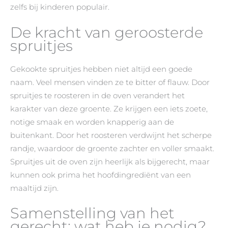
zelfs bij kinderen populair.
De kracht van geroosterde
spruitjes
Gekookte spruitjes hebben niet altijd een goede
naam. Veel mensen vinden ze te bitter of flauw. Door
spruitjes te roosteren in de oven verandert het
karakter van deze groente. Ze krijgen een iets zoete,
notige smaak en worden knapperig aan de
buitenkant. Door het roosteren verdwijnt het scherpe
randje, waardoor de groente zachter en voller smaakt.
Spruitjes uit de oven zijn heerlijk als bijgerecht, maar
kunnen ook prima het hoofdingrediënt van een
maaltijd zijn.
Samenstelling van het
gerecht: wat heb je nodig?