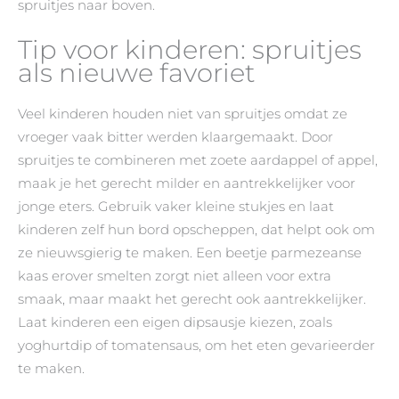
spruitjes naar boven.
Tip voor kinderen: spruitjes
als nieuwe favoriet
Veel kinderen houden niet van spruitjes omdat ze
vroeger vaak bitter werden klaargemaakt. Door
spruitjes te combineren met zoete aardappel of appel,
maak je het gerecht milder en aantrekkelijker voor
jonge eters. Gebruik vaker kleine stukjes en laat
kinderen zelf hun bord opscheppen, dat helpt ook om
ze nieuwsgierig te maken. Een beetje parmezeanse
kaas erover smelten zorgt niet alleen voor extra
smaak, maar maakt het gerecht ook aantrekkelijker.
Laat kinderen een eigen dipsausje kiezen, zoals
yoghurtdip of tomatensaus, om het eten gevarieerder
te maken.