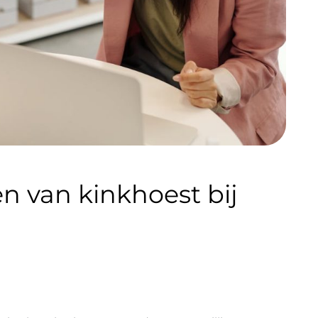
 van kinkhoest bij