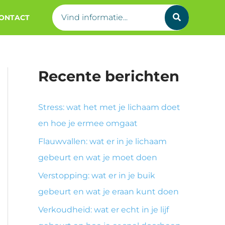
Search
ONTACT
for:
Recente berichten
Stress: wat het met je lichaam doet
en hoe je ermee omgaat
Flauwvallen: wat er in je lichaam
gebeurt en wat je moet doen
Verstopping: wat er in je buik
gebeurt en wat je eraan kunt doen
Verkoudheid: wat er echt in je lijf