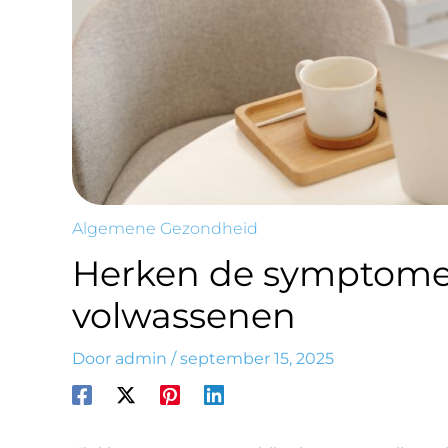
Algemene Gezondheid
Herken de symptomen
volwassenen
Door
admin
/
september 15, 2025