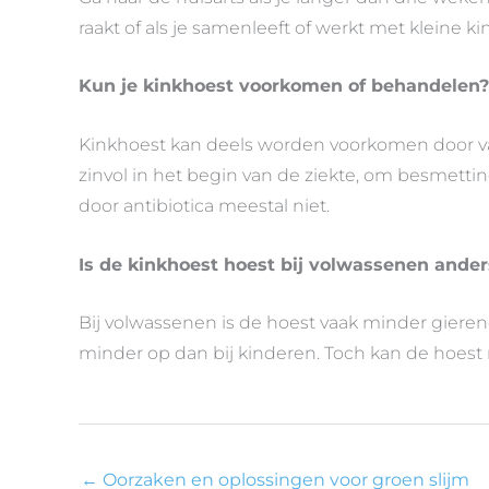
raakt of als je samenleeft of werkt met klein
Kun je kinkhoest voorkomen of behandelen?
Kinkhoest kan deels worden voorkomen door vac
zinvol in het begin van de ziekte, om besmetti
door antibiotica meestal niet.
Is de kinkhoest hoest bij volwassenen ander
Bij volwassenen is de hoest vaak minder gieren
minder op dan bij kinderen. Toch kan de hoest n
←
Oorzaken en oplossingen voor groen slijm